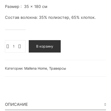
Размер : 35 × 180 см
Состав волокна: 35% полиэстер, 65% хлопок.
В корзину
Категории:
Mallena Home
,
Траверсы
ОПИСАНИЕ