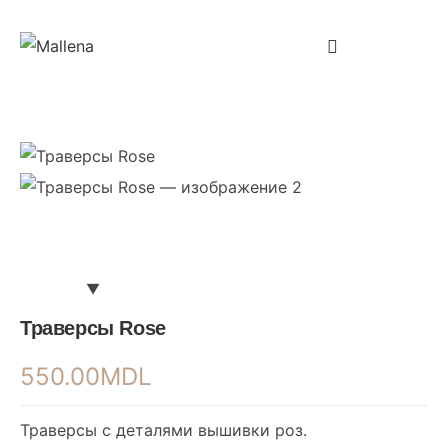
Траверсы Rose
550.00
MDL
Траверсы с деталями вышивки роз.