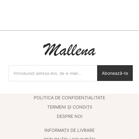
Abonează-te
POLITICA DE CONFIDENȚIALITATE
TERMENI ȘI CONDIȚII
DESPRE NOI
INFORMAȚII DE LIVRARE