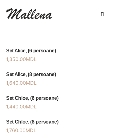
Set Alice, (6 persoane)
1,350.00
MDL
Set Alice, (8 persoane)
1,640.00
MDL
Set Chloe, (6 persoane)
1,440.00
MDL
Set Chloe, (8 persoane)
1,760.00
MDL