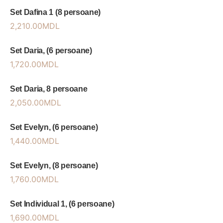
Set Dafina 1 (8 persoane)
2,210.00
MDL
Set Daria, (6 persoane)
1,720.00
MDL
Set Daria, 8 persoane
2,050.00
MDL
Set Evelyn, (6 persoane)
1,440.00
MDL
Set Evelyn, (8 persoane)
1,760.00
MDL
Set Individual 1, (6 persoane)
1,690.00
MDL