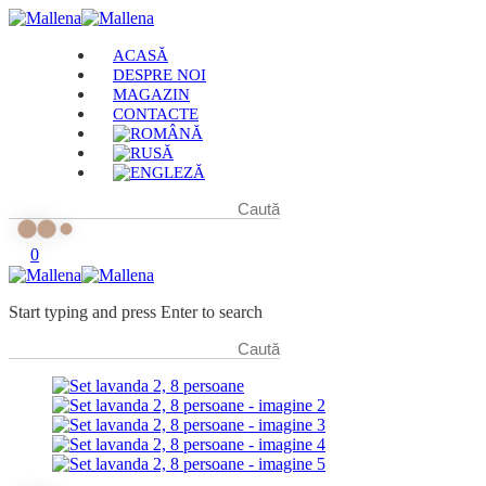
ACASĂ
DESPRE NOI
MAGAZIN
CONTACTE
0
Start typing and press Enter to search