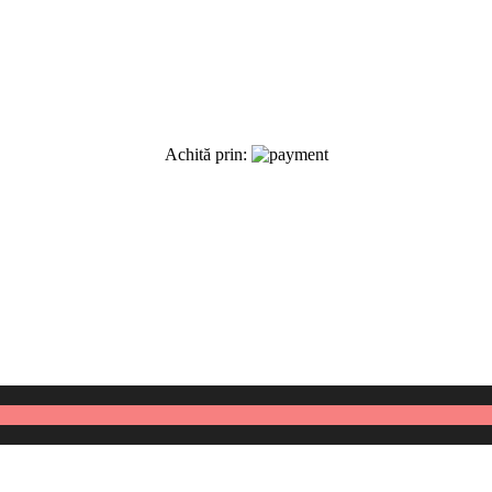
Achită prin: